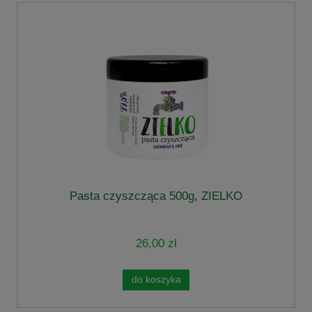
Pasta czyszcząca 500g, ZIELKO
26,00 zł
do koszyka