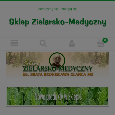
Zarejestruj się
Zaloguj się