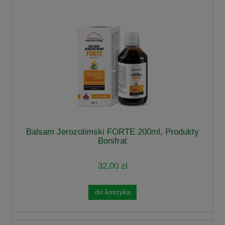
Balsam Jerozolimski FORTE 200ml, Produkty
Bonifrat
32,00 zł
do koszyka