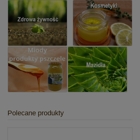
Polecane produkty