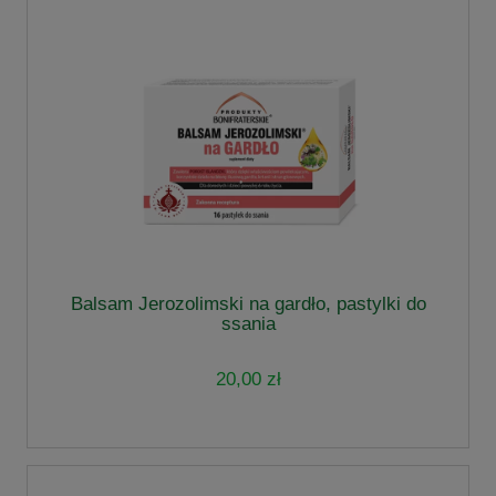
Balsam Jerozolimski na gardło, pastylki do
ssania
20,00 zł