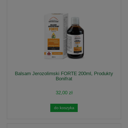
Balsam Jerozolimski FORTE 200ml, Produkty
Bonifrat
32,00 zł
do koszyka