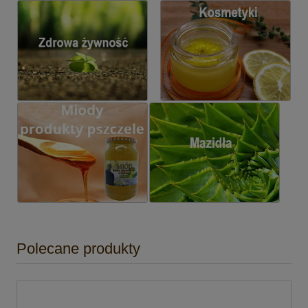
Polecane produkty