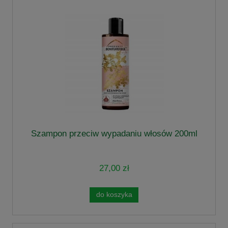
Szampon przeciw wypadaniu włosów 200ml
27,00 zł
do koszyka