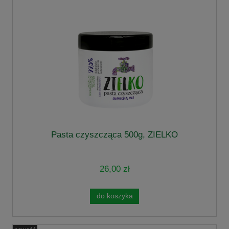
Pasta czyszcząca 500g, ZIELKO
26,00 zł
do koszyka