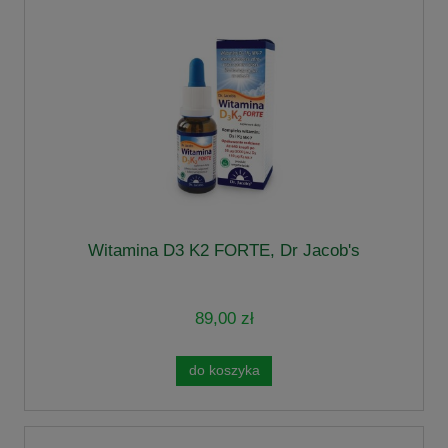
Witamina D3 K2 FORTE, Dr Jacob's
89,00 zł
do koszyka