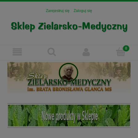
Zarejestruj się
Zaloguj się