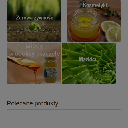
Polecane produkty