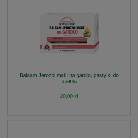
Balsam Jerozolimski na gardło, pastylki do
ssania
20,00 zł