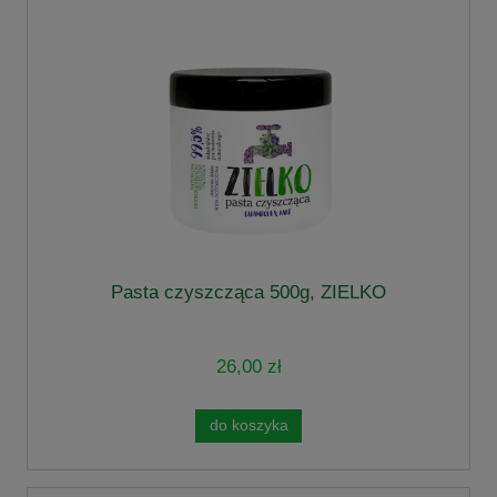
Pasta czyszcząca 500g, ZIELKO
26,00 zł
do koszyka