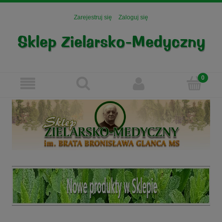
Zarejestruj się
Zaloguj się