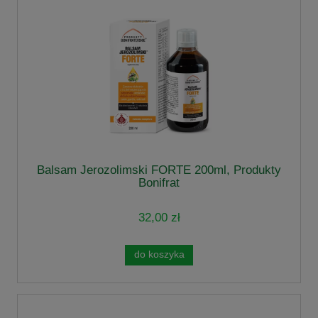
Balsam Jerozolimski FORTE 200ml, Produkty
Bonifrat
32,00 zł
do koszyka