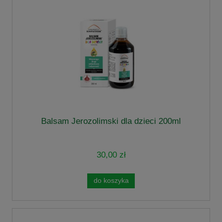
Balsam Jerozolimski dla dzieci 200ml
30,00 zł
do koszyka