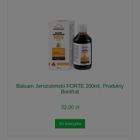
Balsam Jerozolimski FORTE 200ml, Produkty
Bonifrat
32,00 zł
do koszyka