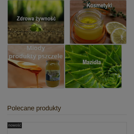
Polecane produkty
nowość