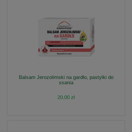
Balsam Jerozolimski na gardło, pastylki do
ssania
20,00 zł