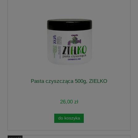
Pasta czyszcząca 500g, ZIELKO
26,00 zł
do koszyka