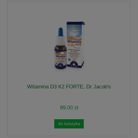
Witamina D3 K2 FORTE, Dr Jacob's
89,00 zł
do koszyka