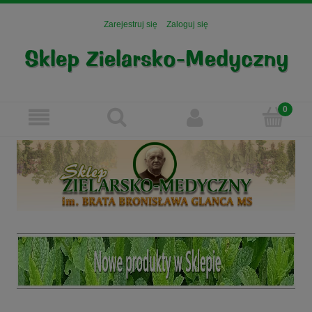
Zarejestruj się
Zaloguj się