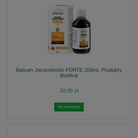
Balsam Jerozolimski FORTE 200ml, Produkty
Bonifrat
32,00 zł
do koszyka