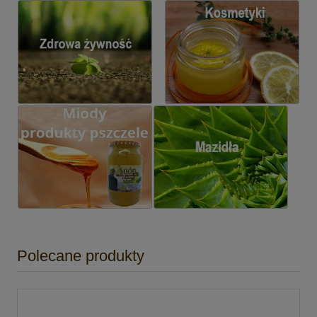
Polecane produkty