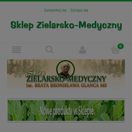
Zarejestruj się
Zaloguj się