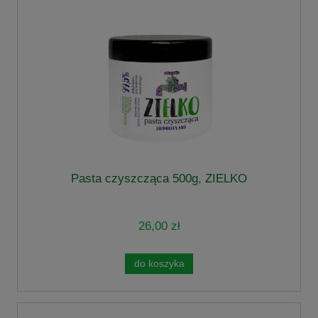
Pasta czyszcząca 500g, ZIELKO
26,00 zł
do koszyka