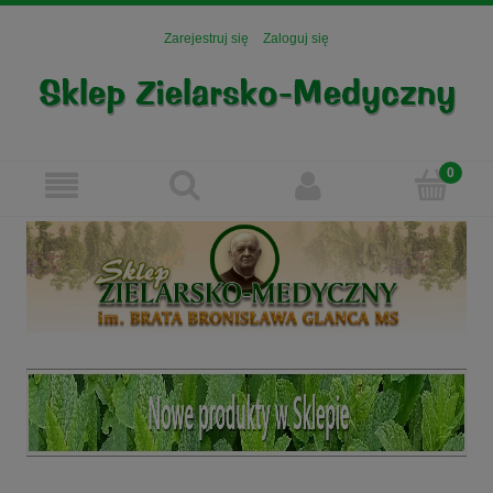
Zarejestruj się
Zaloguj się