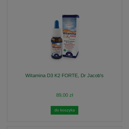
Witamina D3 K2 FORTE, Dr Jacob's
89,00 zł
do koszyka