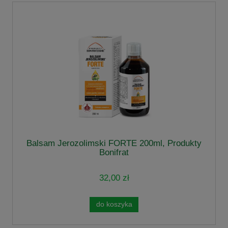
Balsam Jerozolimski FORTE 200ml, Produkty
Bonifrat
32,00 zł
do koszyka