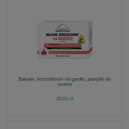
Balsam Jerozolimski na gardło, pastylki do
ssania
20,00 zł