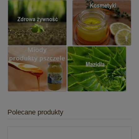
Polecane produkty