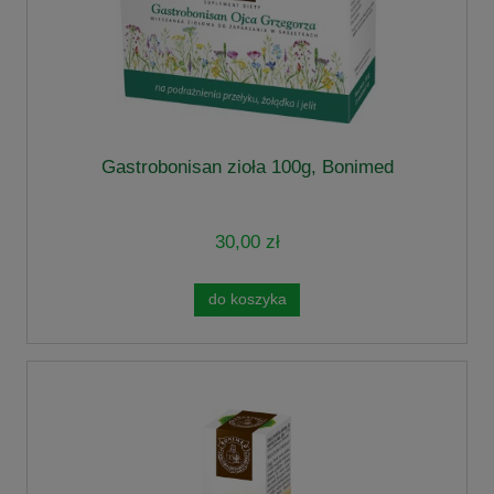
Gastrobonisan zioła 100g, Bonimed
30,00 zł
do koszyka