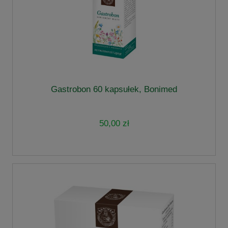
Gastrobon 60 kapsułek, Bonimed
50,00 zł