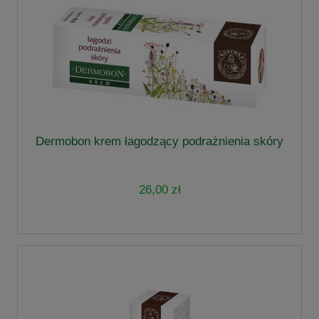
Dermobon krem łagodzący podrażnienia skóry
26,00 zł